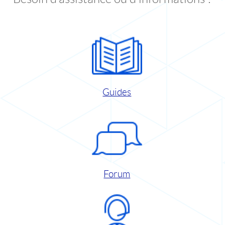
Guides
Forum